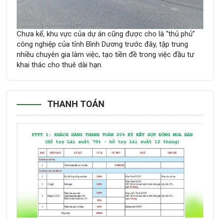
Chưa kể, khu vực của dự án cũng được cho là “thủ phủ”
công nghiệp của tỉnh Bình Dương trước đây, tập trung
nhiều chuyên gia làm việc, tạo tiền đề trong việc đầu tư
khai thác cho thuê dài hạn.
THANH TOÁN