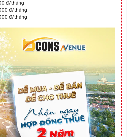
00 đ/tháng
000 đ/tháng
000 đ/tháng