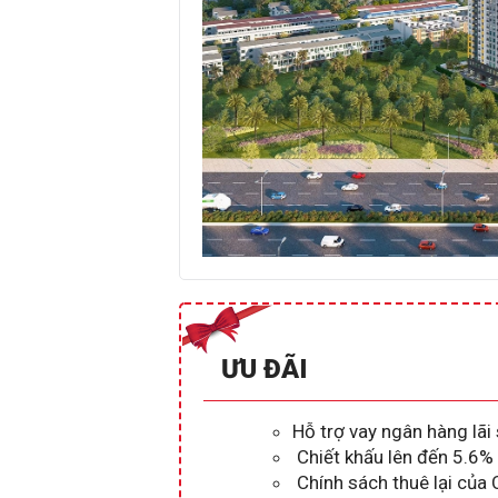
ƯU ĐÃI
Hỗ trợ vay ngân hàng lãi
Chiết khấu lên đến 5.6
Chính sách thuê lại của 