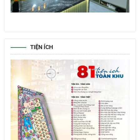
TIỆN ÍCH