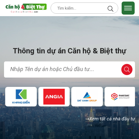
Thông tin dự án Căn hộ & Biệt thự
Xem tất cả nhà đầu tư